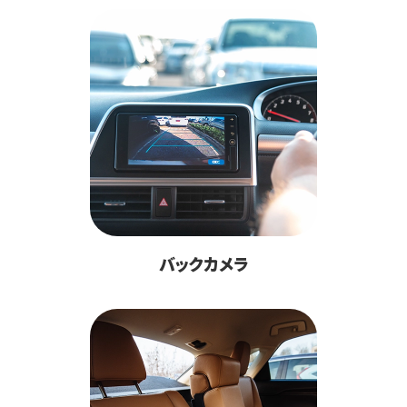
バックカメラ