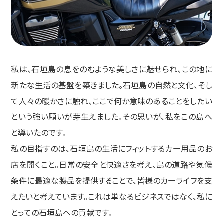
私は、石垣島の息をのむような美しさに魅せられ、この地に
新たな生活の基盤を築きました。石垣島の自然と文化、そし
て人々の暖かさに触れ、ここで何か意味のあることをしたい
という強い願いが芽生えました。その思いが、私をこの島へ
と導いたのです。
私の目指すのは、石垣島の生活にフィットするカー用品のお
店を開くこと。日常の安全と快適さを考え、島の道路や気候
条件に最適な製品を提供することで、皆様のカーライフを支
えたいと考えています。これは単なるビジネスではなく、私に
とっての石垣島への貢献です。