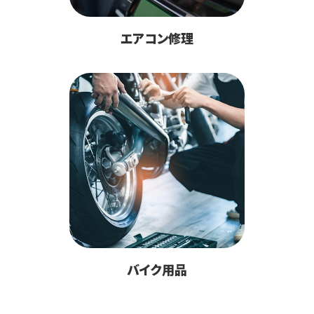
エアコン修理
バイク用品