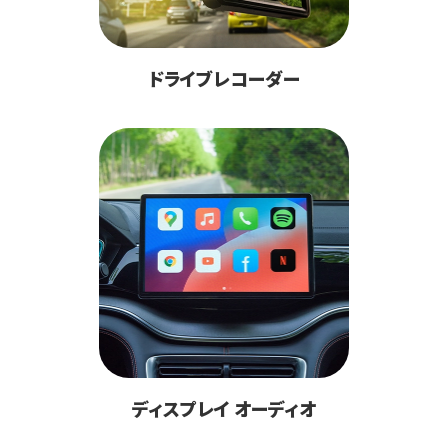
ドライブレコーダー
ディスプレイ オーディオ