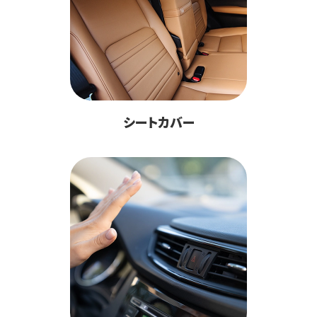
シートカバー