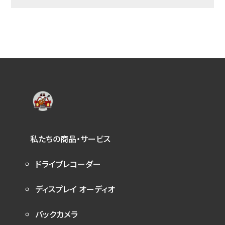
私たちの商品・サービス
ドライブレコーダー
ディスプレイ オーディオ
バックカメラ