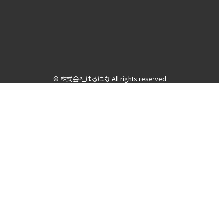
© 株式会社はるはな All rights reserved