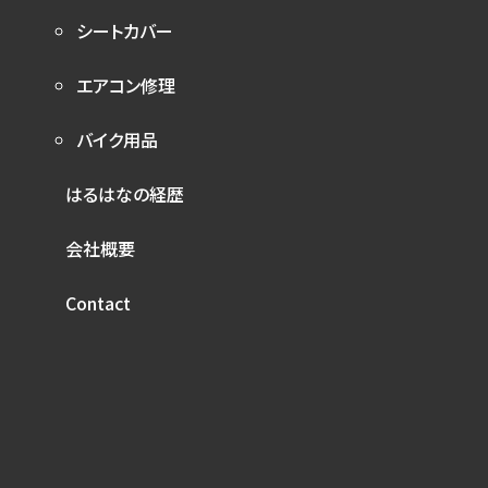
シートカバー
エアコン修理
バイク用品
はるはなの経歴
会社概要
Contact