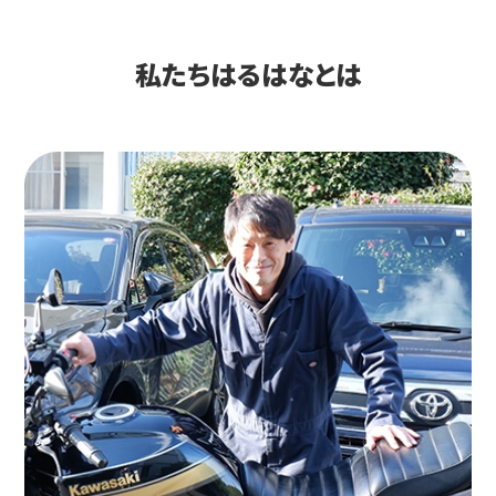
私たちはるはなとは