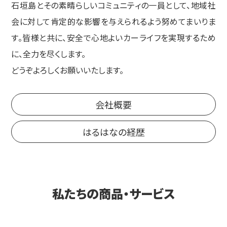
石垣島とその素晴らしいコミュニティの一員として、地域社
会に対して肯定的な影響を与えられるよう努めてまいりま
す。皆様と共に、安全で心地よいカーライフを実現するため
に、全力を尽くします。
どうぞよろしくお願いいたします。
会社概要
はるはなの経歴
私たちの商品・サービス