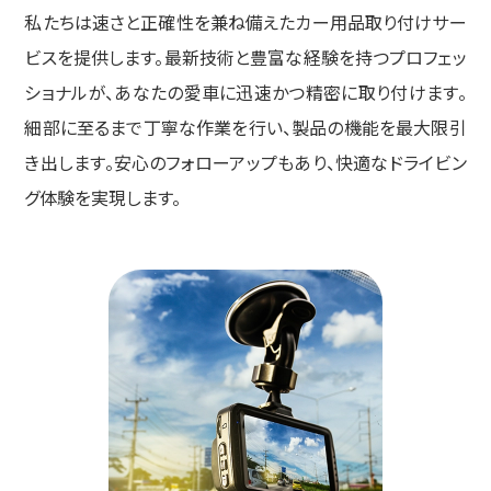
私たちは速さと正確性を兼ね備えたカー用品取り付けサー
ビスを提供します。
最新技術と豊富な経験を持つプロフェッ
ショナルが、あなたの愛車に迅速かつ精密に取り付けます。
細部に至るまで丁寧な作業を行い、製品の機能を最大限引
き出します。
安心のフォローアップもあり、快適なドライビン
グ体験を実現します。