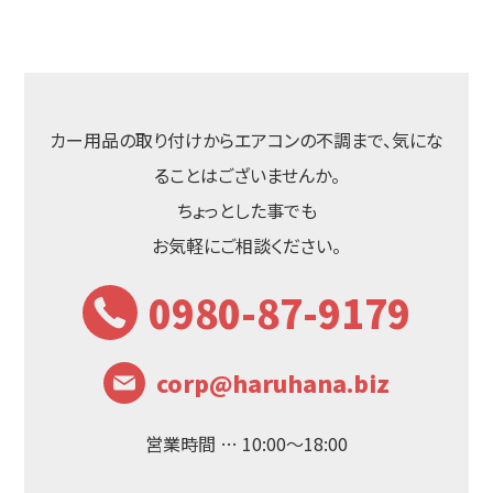
カー用品の取り付けからエアコンの不調まで、気にな
ることはございませんか。
ちょっとした事でも
お気軽にご相談ください。
0980-87-9179
corp@haruhana.biz
営業時間 … 10:00〜18:00